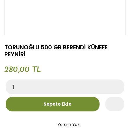
TORUNOĞLU 500 GR BERENDİ KÜNEFE
PEYNİRİ
280,00 TL
Sepete Ekle
Yorum Yaz