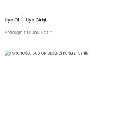
Üye Ol
Üye Girişi