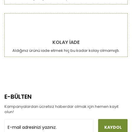
KOLAY İADE
Aldığınız ürünü iade etmek hiç bu kadar kolay olmamıştı.
E-BÜLTEN
Kampanyalardan ücretsiz haberdar olmak için hemen kayıt
olun!
KAYDOL