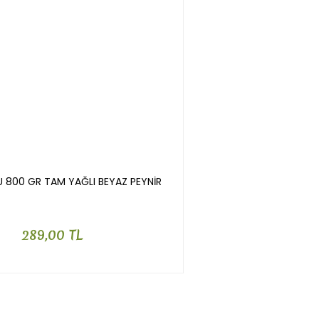
800 GR TAM YAĞLI BEYAZ PEYNİR
289,00 TL