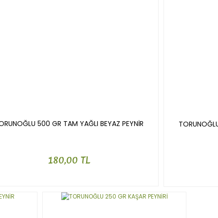
ORUNOĞLU 500 GR TAM YAĞLI BEYAZ PEYNİR
TORUNOĞLU 
180,00 TL