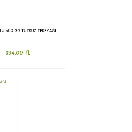
U 500 GR TUZSUZ TEREYAĞI
394,00 TL