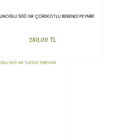
UNOĞLU 500 GR ÇÖREKOTLU BERENDİ PEYNİRİ
280,00 TL