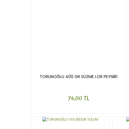
TORUNOĞLU 400 GR SÜZME LOR PEYNİRİ
74,00 TL