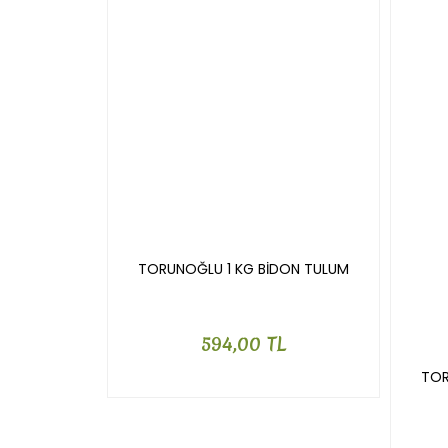
TORUNOĞLU 1 KG BİDON TULUM
594,00 TL
TOR