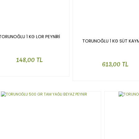
TORUNOĞLU 1 KG LOR PEYNİRİ
TORUNOĞLU 1 KG SÜT KAY
148,00 TL
613,00 TL