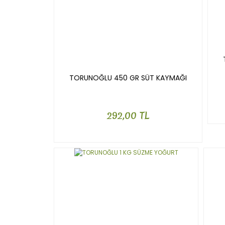
TORUNOĞLU 450 GR SÜT KAYMAĞI
292,00 TL