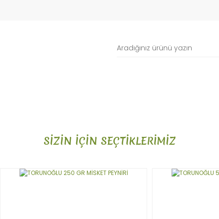
SİZİN İÇİN SEÇTİKLERİMİZ