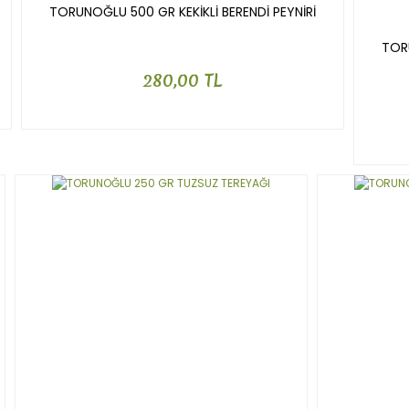
TORUNOĞLU 500 GR KEKİKLİ BERENDİ PEYNİRİ
TOR
280,00 TL