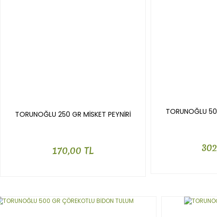
TORUNOĞLU 50
TORUNOĞLU 250 GR MİSKET PEYNİRİ
302
170,00 TL