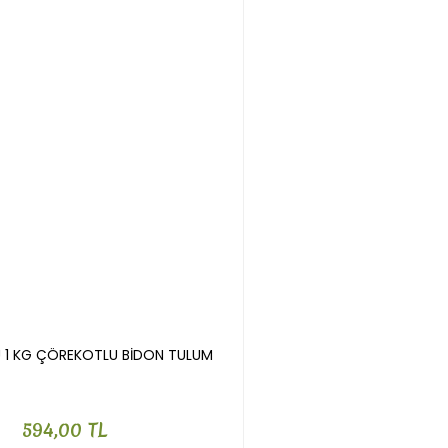
1 KG ÇÖREKOTLU BİDON TULUM
594,00 TL