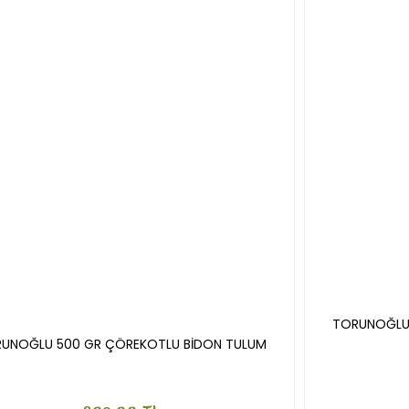
TORUNOĞLU 
UNOĞLU 500 GR ÇÖREKOTLU BİDON TULUM