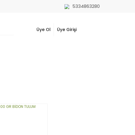
5334863280
Üye Ol
Üye Girişi