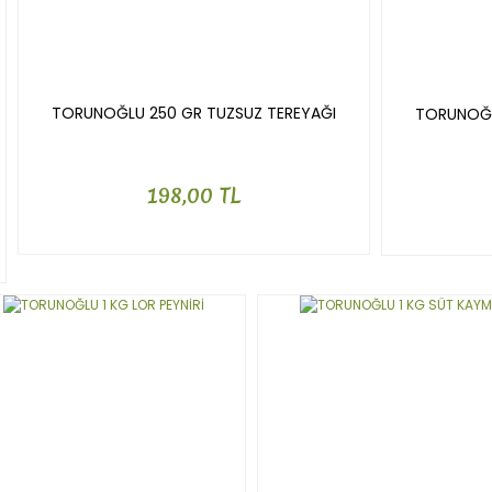
TORUNOĞLU 250 GR TUZSUZ TEREYAĞI
TORUNOĞL
198,00 TL