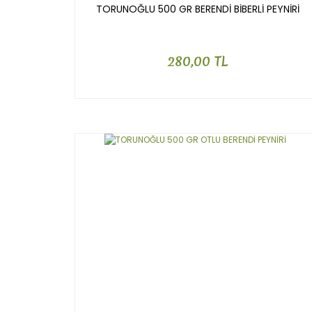
TORUNOĞLU 500 GR BERENDİ BİBERLİ PEYNİRİ
280,00 TL