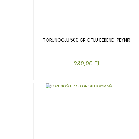
TORUNOĞLU 500 GR OTLU BERENDİ PEYNİRİ
280,00 TL